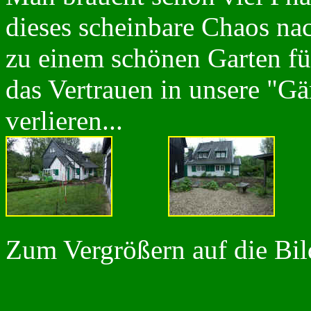
dieses scheinbare Chaos na
zu einem schönen Garten fü
das Vertrauen in unsere "Gä
verlieren...
Zum Vergrößern auf die Bild