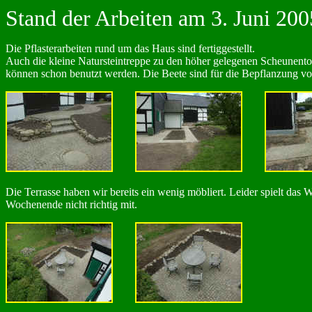
Stand der Arbeiten am 3. Juni 200
Die Pflasterarbeiten rund um das Haus sind fertiggestellt.
Auch die kleine Natursteintreppe zu den höher gelegenen Scheunento
können schon benutzt werden. Die Beete sind für die Bepflanzung vor
Die Terrasse haben wir bereits ein wenig möbliert. Leider spielt das 
Wochenende nicht richtig mit.