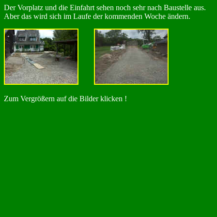
Der Vorplatz und die Einfahrt sehen noch sehr nach Baustelle aus.
Aber das wird sich im Laufe der kommenden Woche ändern.
Zum Vergrößern auf die Bilder klicken !