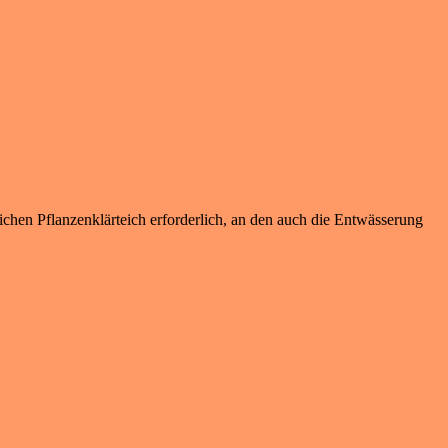
chen Pflanzenklärteich erforderlich, an den auch die Entwässerung